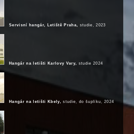
Servisní hangár, Letiště Praha,
studie, 2023
Hangár na letišti Karlovy Vary,
studie 2024
Hangár na letišti Kbely,
studie, do šuplíku, 2024