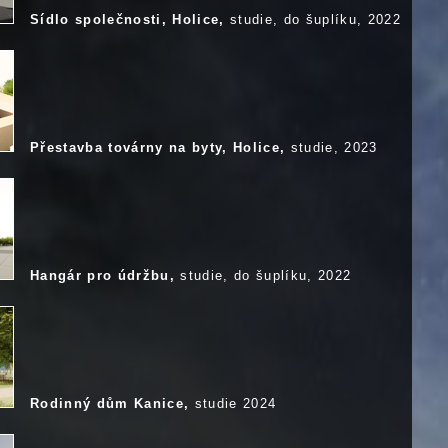
Sídlo společnosti, Holice,
studie, do šuplíku, 2022
Přestavba továrny na byty, Holice,
studie, 2023
Hangár pro údržbu,
studie, do šuplíku, 2022
Rodinný dům Kanice,
studie 2024