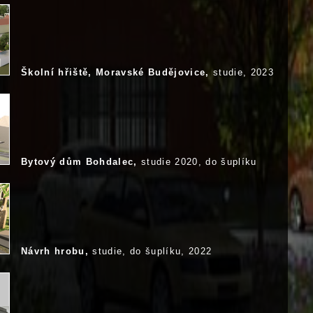
Školní hřiště, Moravské Budějovice,
studie, 2023
Bytový dům Bohdalec,
studie 2020, do šuplíku
Návrh hrobu,
studie, do šuplíku, 2022