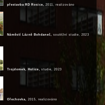
přestavba RD Rosice,
2011, realizováno
Náměstí Lázně Bohdaneč,
soutěžní studie, 2023
Trojdomek, Holice,
studie, 2023
Ořechovka,
2015, realizováno