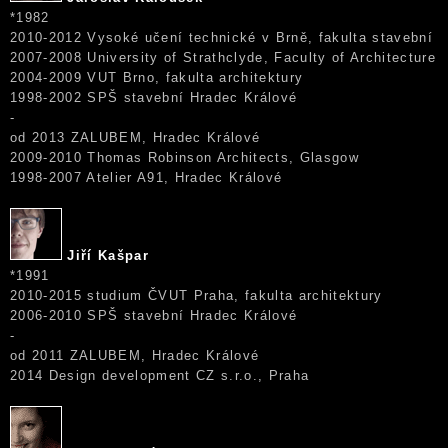
*1982
2010-2012 Vysoké učení technické v Brně, fakulta stavební
2007-2008 University of Strathclyde, Faculty of Architecture
2004-2009 VUT Brno, fakulta architektury
1998-2002 SPŠ stavební Hradec Králové
-
od 2013 ZALUBEM, Hradec Králové
2009-2010 Thomas Robinson Architects, Glasgow
1998-2007 Atelier A91, Hradec Králové
Jiří Kašpar
*1991
2010-2015 studium ČVUT Praha, fakulta architektury
2006-2010 SPŠ stavební Hradec Králové
-
od 2011 ZALUBEM, Hradec Králové
2014 Design development CZ s.r.o., Praha